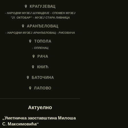
КРАГУЈЕВАЦ
- НАРОДНИ МУЗЕЈ ШУМАДИЈЕ - СПОМЕН МУЗЕЈ
"21. ОКТОБАР" - МУЗЕЈ СТАРА ЛИВНИЦА
АРАНЂЕЛОВАЦ
- НАРОДНИ МУЗЕЈ АРАНЂЕЛОВАЦ - РИСОВАЧА
ТОПОЛА
- ОПЛЕНАЦ
РАЧА
КНИЋ
БАТОЧИНА
ЛАПОВО
Актуелно
„Уметничка заоставштина Милоша
С. Максимовића“