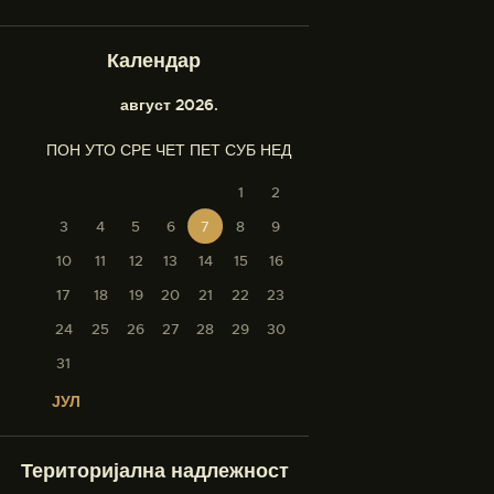
Календар
август 2026.
ПОН
УТО
СРЕ
ЧЕТ
ПЕТ
СУБ
НЕД
1
2
3
4
5
6
7
8
9
10
11
12
13
14
15
16
17
18
19
20
21
22
23
24
25
26
27
28
29
30
31
« ЈУЛ
Територијална надлежност