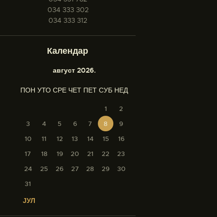
034 333 302
034 333 312
Календар
август 2026.
ПОН
УТО
СРЕ
ЧЕТ
ПЕТ
СУБ
НЕД
1
2
3
4
5
6
7
8
9
10
11
12
13
14
15
16
17
18
19
20
21
22
23
24
25
26
27
28
29
30
31
« ЈУЛ