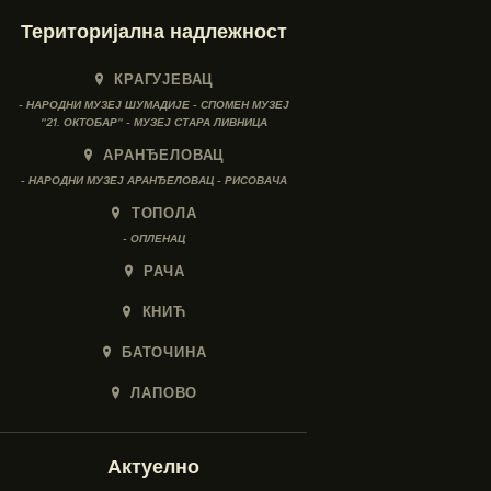
Територијална надлежност
КРАГУЈЕВАЦ
- НАРОДНИ МУЗЕЈ ШУМАДИЈЕ - СПОМЕН МУЗЕЈ
"21. ОКТОБАР" - МУЗЕЈ СТАРА ЛИВНИЦА
АРАНЂЕЛОВАЦ
- НАРОДНИ МУЗЕЈ АРАНЂЕЛОВАЦ - РИСОВАЧА
ТОПОЛА
- ОПЛЕНАЦ
РАЧА
КНИЋ
БАТОЧИНА
ЛАПОВО
Актуелно