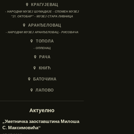
КРАГУЈЕВАЦ
- НАРОДНИ МУЗЕЈ ШУМАДИЈЕ - СПОМЕН МУЗЕЈ
"21. ОКТОБАР" - МУЗЕЈ СТАРА ЛИВНИЦА
АРАНЂЕЛОВАЦ
- НАРОДНИ МУЗЕЈ АРАНЂЕЛОВАЦ - РИСОВАЧА
ТОПОЛА
- ОПЛЕНАЦ
РАЧА
КНИЋ
БАТОЧИНА
ЛАПОВО
Актуелно
„Уметничка заоставштина Милоша
С. Максимовића“