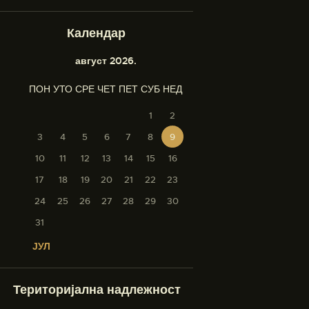
Календар
август 2026.
ПОН
УТО
СРЕ
ЧЕТ
ПЕТ
СУБ
НЕД
1
2
3
4
5
6
7
8
9
10
11
12
13
14
15
16
17
18
19
20
21
22
23
24
25
26
27
28
29
30
31
« ЈУЛ
Територијална надлежност