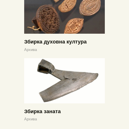
Збирка духовна култура
Архива
Збирка заната
Архива