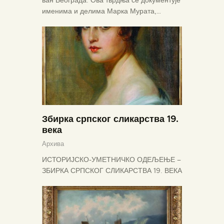
именима и делима Марка Мурата,…
Збирка српског сликарства 19.
века
Архива
ИСТОРИЈСКО-УМЕТНИЧКО ОДЕЉЕЊЕ –
ЗБИРКА СРПСКОГ СЛИКАРСТВА 19. ВЕКА