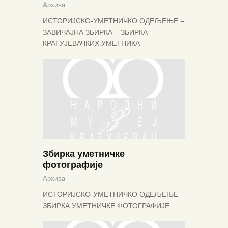
Архива
ИСТОРИЈСКО-УМЕТНИЧКО ОДЕЉЕЊЕ –
ЗАВИЧАЈНА ЗБИРКА – ЗБИРКА
КРАГУЈЕВАЧКИХ УМЕТНИКА
Збирка уметничке
фотографије
Архива
ИСТОРИЈСКО-УМЕТНИЧКО ОДЕЉЕЊЕ –
ЗБИРКА УМЕТНИЧКЕ ФОТОГРАФИЈЕ