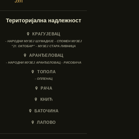
« ЈУЛ
Територијална надлежност
КРАГУЈЕВАЦ
- НАРОДНИ МУЗЕЈ ШУМАДИЈЕ - СПОМЕН МУЗЕЈ
"21. ОКТОБАР" - МУЗЕЈ СТАРА ЛИВНИЦА
АРАНЂЕЛОВАЦ
- НАРОДНИ МУЗЕЈ АРАНЂЕЛОВАЦ - РИСОВАЧА
ТОПОЛА
- ОПЛЕНАЦ
РАЧА
КНИЋ
БАТОЧИНА
ЛАПОВО