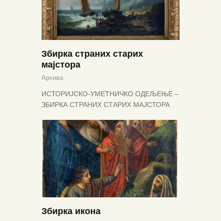
Збирка страних старих
мајстора
Архива
ИСТОРИЈСКО-УМЕТНИЧКО ОДЕЉЕЊЕ –
ЗБИРКА СТРАНИХ СТАРИХ МАЈСТОРА
Збирка икона