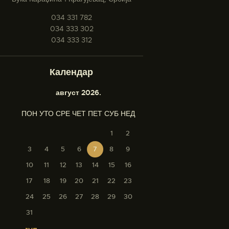
034 331 782
034 333 302
034 333 312
Календар
август 2026.
ПОН
УТО
СРЕ
ЧЕТ
ПЕТ
СУБ
НЕД
1
2
3
4
5
6
7
8
9
10
11
12
13
14
15
16
17
18
19
20
21
22
23
24
25
26
27
28
29
30
31