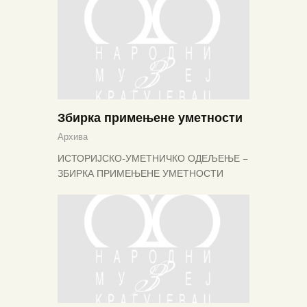
Збирка примењене уметности
Архива
ИСТОРИЈСКО-УМЕТНИЧКО ОДЕЉЕЊЕ –
ЗБИРКА ПРИМЕЊЕНЕ УМЕТНОСТИ