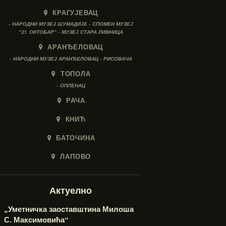
КРАГУЈЕВАЦ
- НАРОДНИ МУЗЕЈ ШУМАДИЈЕ - СПОМЕН МУЗЕЈ
"21. ОКТОБАР" - МУЗЕЈ СТАРА ЛИВНИЦА
АРАНЂЕЛОВАЦ
- НАРОДНИ МУЗЕЈ АРАНЂЕЛОВАЦ - РИСОВАЧА
ТОПОЛА
- ОПЛЕНАЦ
РАЧА
КНИЋ
БАТОЧИНА
ЛАПОВО
Актуелно
„Уметничка заоставштина Милоша
С. Максимовића“