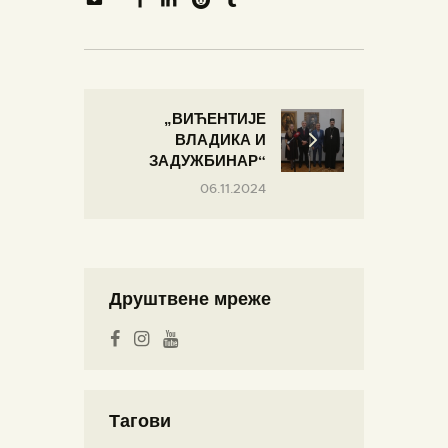
„ВИЋЕНТИЈЕ
ВЛАДИКА И
ЗАДУЖБИНАР“
06.11.2024
Друштвене мреже
Тагови