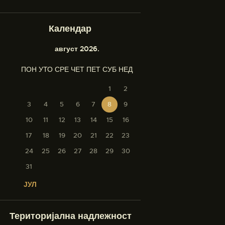
Календар
август 2026.
ПОН
УТО
СРЕ
ЧЕТ
ПЕТ
СУБ
НЕД
1
2
3
4
5
6
7
8
9
10
11
12
13
14
15
16
17
18
19
20
21
22
23
24
25
26
27
28
29
30
31
« ЈУЛ
Територијална надлежност