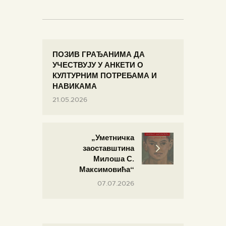
ПОЗИВ ГРАЂАНИМА ДА
УЧЕСТВУЈУ У АНКЕТИ О
КУЛТУРНИМ ПОТРЕБАМА И
НАВИКАМА
21.05.2026
„Уметничка
заоставштина
Милоша С.
Максимовића“
07.07.2026