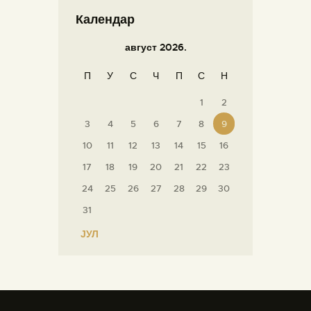
Календар
август 2026.
П
У
С
Ч
П
С
Н
1
2
3
4
5
6
7
8
9
10
11
12
13
14
15
16
17
18
19
20
21
22
23
24
25
26
27
28
29
30
31
« ЈУЛ