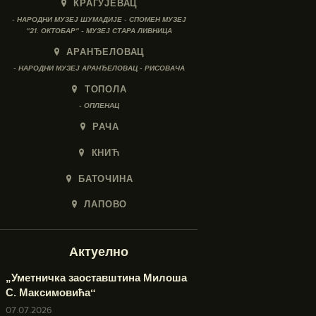
КРАГУЈЕВАЦ
- НАРОДНИ МУЗЕЈ ШУМАДИЈЕ - СПОМЕН МУЗЕЈ
"21. ОКТОБАР" - МУЗЕЈ СТАРА ЛИВНИЦА
АРАНЂЕЛОВАЦ
- НАРОДНИ МУЗЕЈ АРАНЂЕЛОВАЦ - РИСОВАЧА
ТОПОЛА
- ОПЛЕНАЦ
РАЧА
КНИЋ
БАТОЧИНА
ЛАПОВО
Актуелно
„Уметничка заоставштина Милоша
С. Максимовића“
07.07.2026